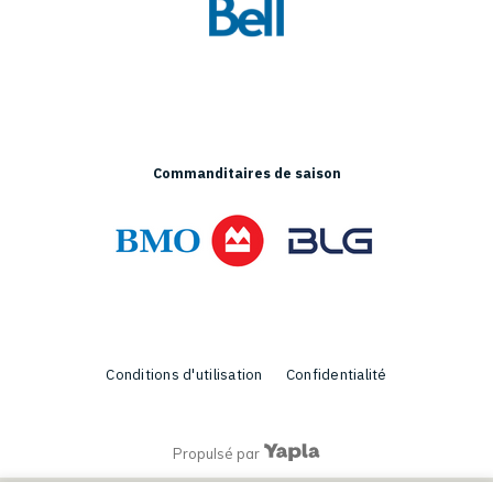
Commanditaires de saison
Conditions d'utilisation
Confidentialité
Propulsé par