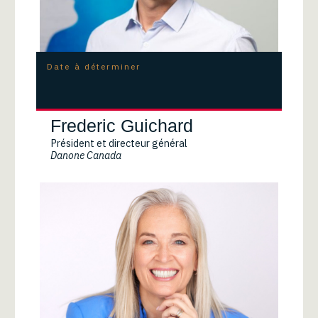
Date à déterminer
Frederic Guichard
Président et directeur général
Danone Canada