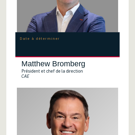
Date à déterminer
Matthew Bromberg
Président et chef de la direction
CAE