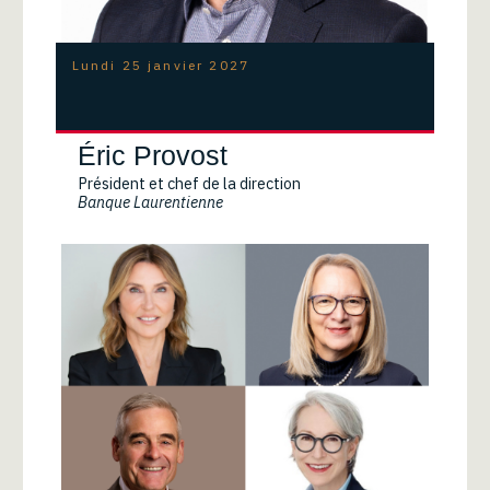
Lundi 25 janvier 2027
Éric Provost
Président et chef de la direction
Banque Laurentienne