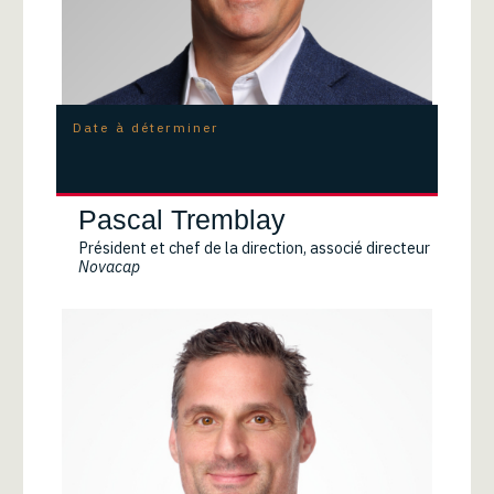
Date à déterminer
Pascal Tremblay
Président et chef de la direction, associé directeur
Novacap