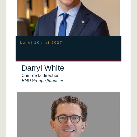
Lundi 10 mai 2027
Darryl White
Chef de la direction
BMO Groupe financier