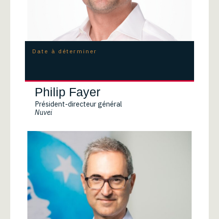
Date à déterminer
Philip Fayer
Président-directeur général
Nuvei