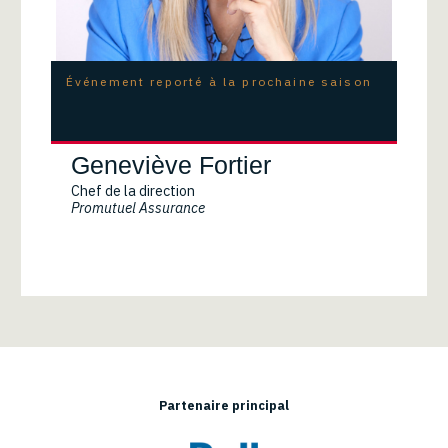
Événement reporté à la prochaine saison
Geneviève Fortier
Chef de la direction
Promutuel Assurance
Partenaire principal