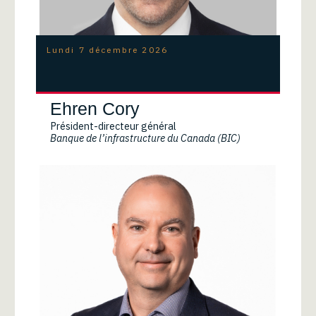
Lundi 7 décembre 2026
Ehren Cory
Président-directeur général
Banque de l’infrastructure du Canada (BIC)