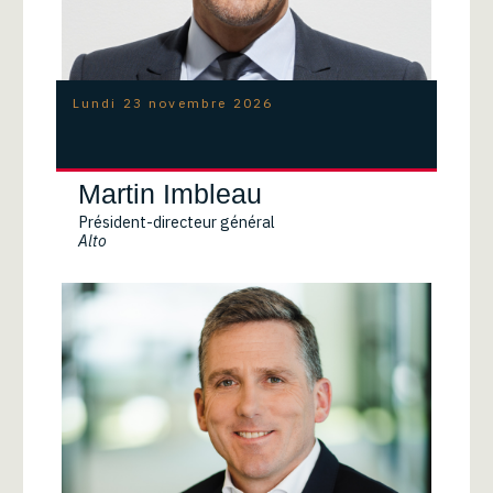
Lundi 23 novembre 2026
Martin Imbleau
Président-directeur général
Alto