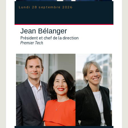
Lundi 28 septembre 2026
Jean Bélanger
Président et chef de la direction
Premier Tech