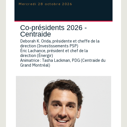
Mercredi 28 octobre 2026
Co-présidents 2026 -
Centraide
Deborah K. Orida, présidente et cheffe de la
direction (Investissements PSP)
Éric Lachance, président et chef de la
direction (Énergir)
Animatrice : Tasha Lackman, PDG (Centraide du
Grand Montréal)