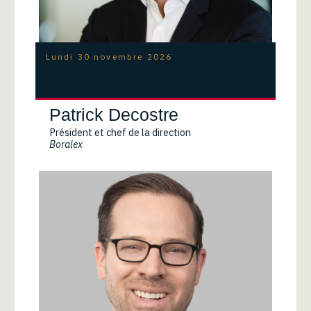
Lundi 30 novembre 2026
Patrick Decostre
Président et chef de la direction
Boralex