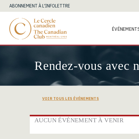
ABONNEMENT À L'INFOLETTRE
ÉVÉNEMENT
Rendez-vous avec 
VOIR TOUS LES ÉVÉNEMENTS
AUCUN ÉVÉNEMENT À VENIR