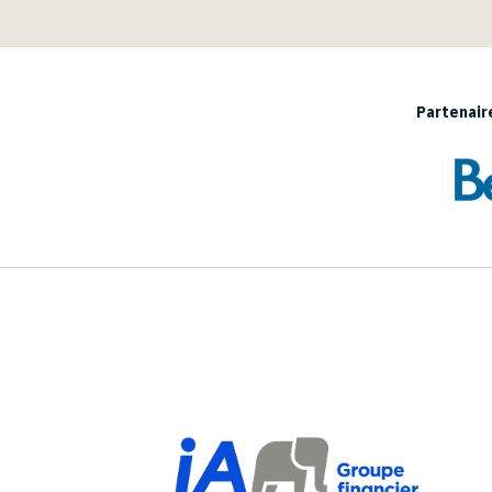
Partenaire