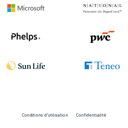
Conditions d'utilisation
Confidentialité