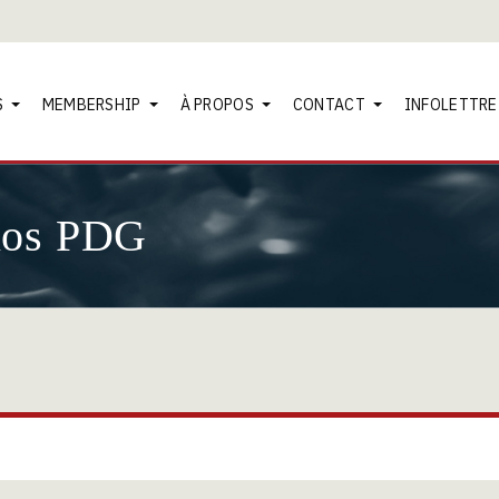
S
MEMBERSHIP
À PROPOS
CONTACT
INFOLETTRE
nos PDG