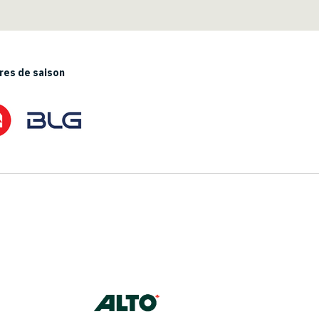
es de saison