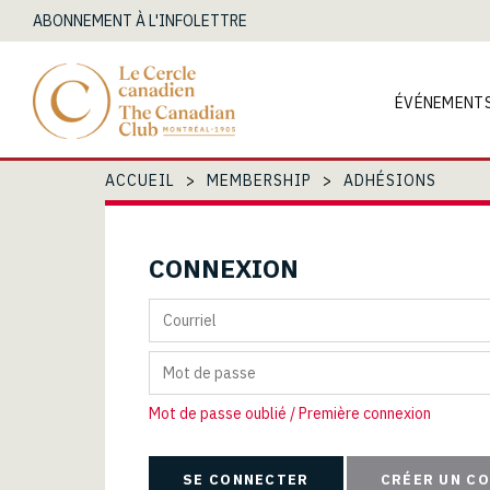
ABONNEMENT À L'INFOLETTRE
ÉVÉNEMENT
ACCUEIL
MEMBERSHIP
ADHÉSIONS
CONNEXION
Mot de passe oublié / Première connexion
CRÉER UN C