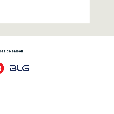
es de saison