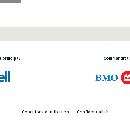
 principal
Commanditair
Conditions d'utilisation
Confidentialité