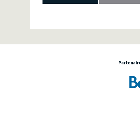
Partenaire