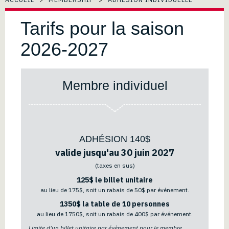
Tarifs pour la saison
2026-2027
Membre individuel
ADHÉSION 140$
valide jusqu'au 30 juin 2027
(taxes en sus)
125$ le billet unitaire
au lieu de 175$, soit un rabais de 50$ par événement.
1350$ la table de 10 personnes
au lieu de 1750$, soit un rabais de 400$ par événement.
Limite d'un billet unitaire par évènement pour le membre