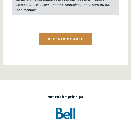
seulement. Les billets unitaires supplémentaires sont au tarif
non membre.
DEVENIR MEMBRE
Partenaire principal