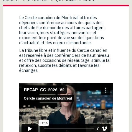
Le Cercle canadien de Montréal offre des
déjeuners conférence au cours desquels des
chefs de file du monde des affaires partagent
leur vision, leurs stratégies innovantes et
expriment leur point de vue sur des questions
d'actualité et des enjeux d'importance.
La tribune libre et influente du Cercle canadien
est réservée à des conférenciers de haut niveau
et offre des occasions de réseautage, stimule la
réflexion, suscite les débats et favorise les
échanges.