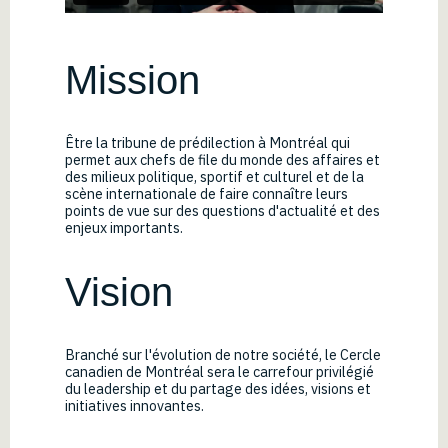
Mission
Être la tribune de prédilection à Montréal qui
permet aux chefs de file du monde des affaires et
des milieux politique, sportif et culturel et de la
scène internationale de faire connaître leurs
points de vue sur des questions d'actualité et des
enjeux importants.
Vision
Branché sur l'évolution de notre société, le Cercle
canadien de Montréal sera le carrefour privilégié
du leadership et du partage des idées, visions et
initiatives innovantes.