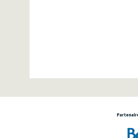
Partenaire