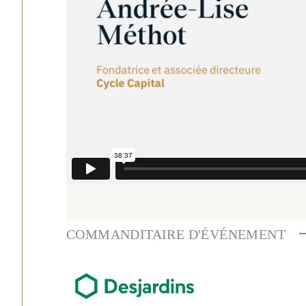
COMMANDITAIRE D'ÉVÉNEMENT