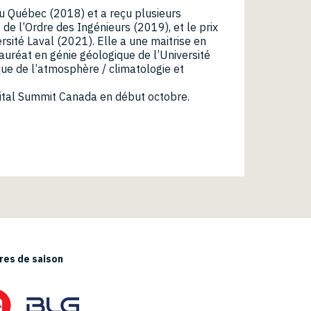
u Québec (2018) et a reçu plusieurs
 de l’Ordre des Ingénieurs (2019), et le prix
rsité Laval (2021). Elle a une maitrise en
auréat en génie géologique de l’Université
que de l’atmosphère / climatologie et
pital Summit Canada en début octobre.
es de saison