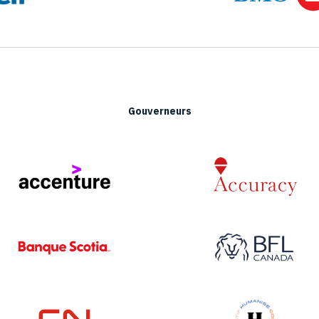
Gouverneurs