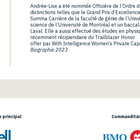
Andrée-Lise a été nommée Officière de l’Ordre d
distinctions telles que le Grand Prix d’Excellence
Summa Carrière de la faculté de génie de l’Unive
science de l’Université de Montréal et un baccal
Laval. Elle a aussi effectué des études en physi
récemment récipiendaire du Trailblazer Honor
offer par With Intelligence Women’s Private Ca
Biographie 2023
 principal
Commanditair