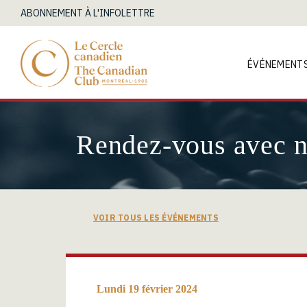
ABONNEMENT À L'INFOLETTRE
ÉVÉNEMENT
Rendez-vous avec 
VOIR TOUS LES ÉVÉNEMENTS
Lundi 19 février 2024