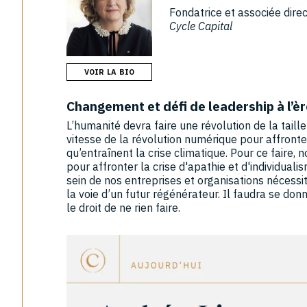
Fondatrice et associée dire
Cycle Capital
VOIR LA BIO
Changement et défi de leadership à l’èr
L’humanité devra faire une révolution de la taille
vitesse de la révolution numérique pour affron
qu’entraînent la crise climatique. Pour ce faire
pour affronter la crise d'apathie et d'individu
sein de nos entreprises et organisations nécess
la voie d’un futur régénérateur. Il faudra se donn
le droit de ne rien faire.