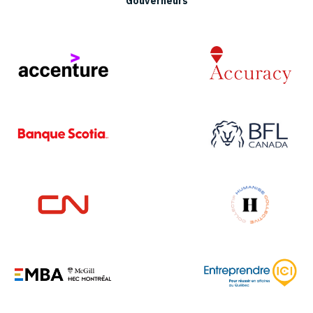
Gouverneurs