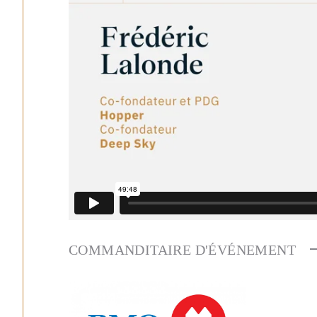
COMMANDITAIRE D'ÉVÉNEMENT