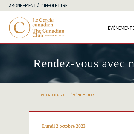
ABONNEMENT À L'INFOLETTRE
ÉVÉNEMENT
Rendez-vous avec 
VOIR TOUS LES ÉVÉNEMENTS
Lundi 2 octobre 2023