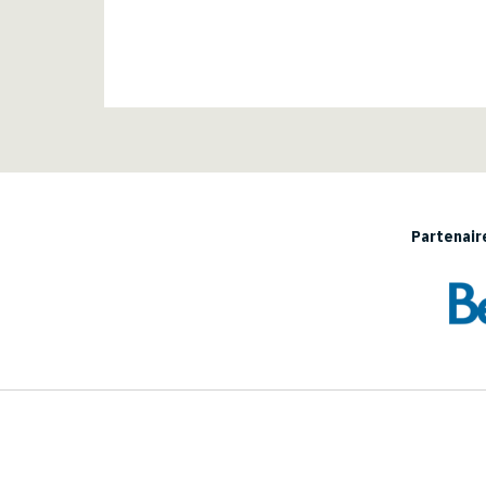
Partenaire