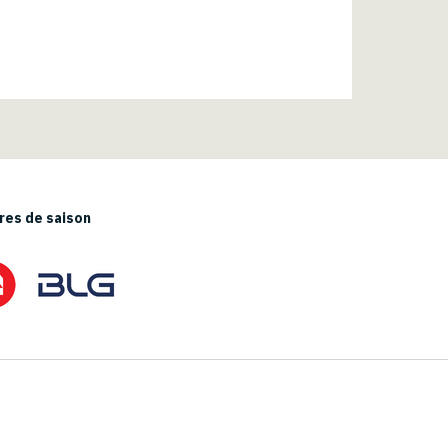
es de saison