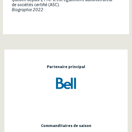
de sociétés certifié (ASC).
Biographie 2022
Partenaire principal
Commanditaires de saison