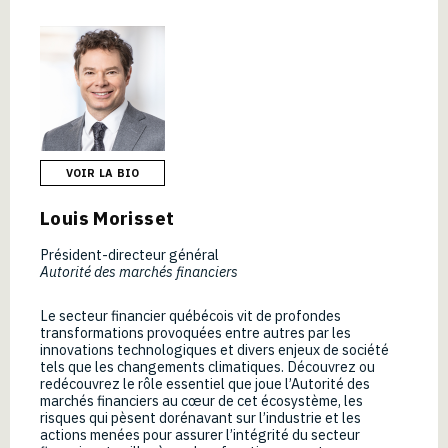
VOIR LA BIO
Louis Morisset
Président-directeur général
Autorité des marchés financiers
Le secteur financier québécois vit de profondes
transformations provoquées entre autres par les
innovations technologiques et divers enjeux de société
tels que les changements climatiques. Découvrez ou
redécouvrez le rôle essentiel que joue l’Autorité des
marchés financiers au cœur de cet écosystème, les
risques qui pèsent dorénavant sur l’industrie et les
actions menées pour assurer l’intégrité du secteur