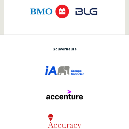
Gouverneurs