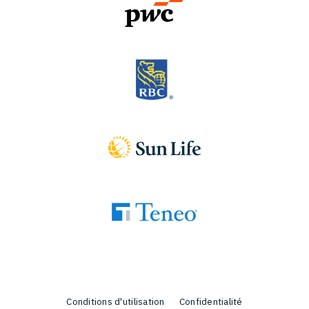
Conditions d'utilisation
Confidentialité