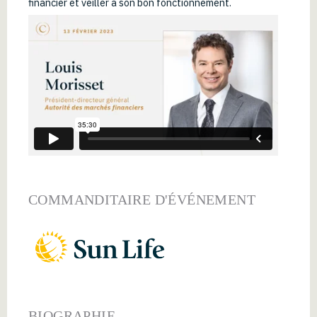
financier et veiller à son bon fonctionnement.
COMMANDITAIRE D'ÉVÉNEMENT
BIOGRAPHIE