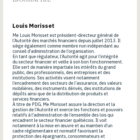
Louis Morisset
Me Louis Morisset est président-directeur général de
l’Autorité des marchés financiers depuis juillet 2013. Il
siège également comme membre non indépendant au
conseil d’administration de l’organisation.
En tant que régulateur, l’Autorité agit pour l’intégrité
du secteur financier et veille à son bon fonctionnement.
Elle sert de manière impartiale les intérêts du grand
public, des professionnels, des entreprises et des
institutions. Ses activités visent notamment
l’encadrement des secteurs de l’assurance, des valeurs
mobilières, des instruments dérivés, des institutions de
dépôts ainsi que de la distribution de produits et
services financiers.
À titre de PDG, Me Morisset assure la direction et la
gestion de l’Autorité et exerce les fonctions et pouvoirs
relatifs à l'administration de l’ensemble des lois qui
encadrent le secteur financier québécois. Il voit
notamment à la mise en œuvre et au maintien d’un
cadre réglementaire et normatif favorisant la
protection des épargnants, consommateurs et