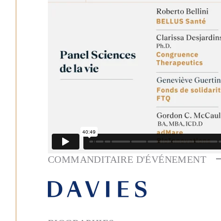
COMMANDITAIRE D'ÉVÉNEMENT