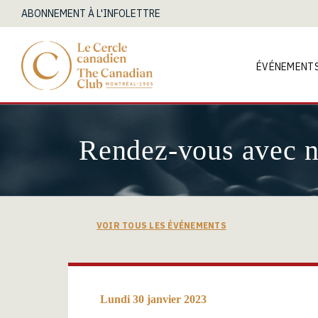
ABONNEMENT À L'INFOLETTRE
ÉVÉNEMENT
Rendez-vous avec 
VOIR TOUS LES ÉVÉNEMENTS
Lundi 30 janvier 2023