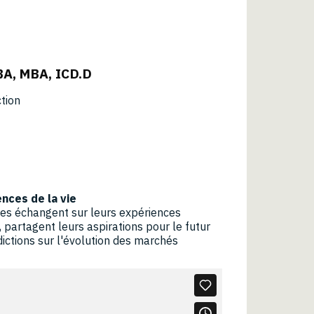
BA, MBA, ICD.D
ction
nces de la vie
es échangent sur leurs expériences
 partagent leurs aspirations pour le futur
édictions sur l'évolution des marchés