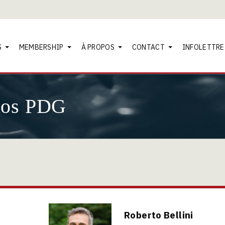
S
MEMBERSHIP
À PROPOS
CONTACT
INFOLETTRE
nos PDG
Roberto Bellini