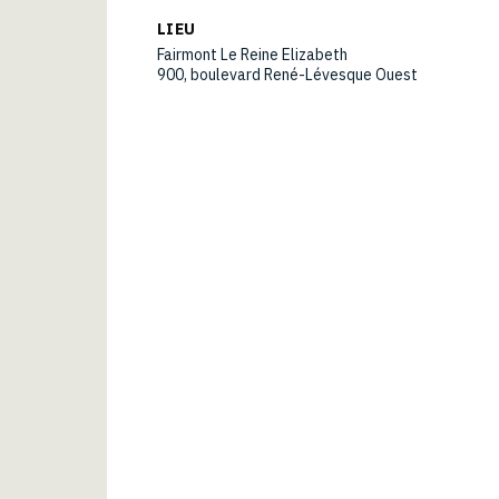
LIEU
Fairmont Le Reine Elizabeth
900, boulevard René-Lévesque Ouest