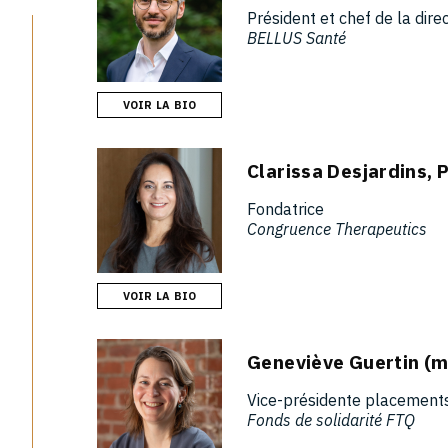
Président et chef de la dire
BELLUS Santé
VOIR LA BIO
Clarissa Desjardins, P
Fondatrice
Congruence Therapeutics
VOIR LA BIO
Geneviève Guertin (m
Vice-présidente placements
Fonds de solidarité FTQ