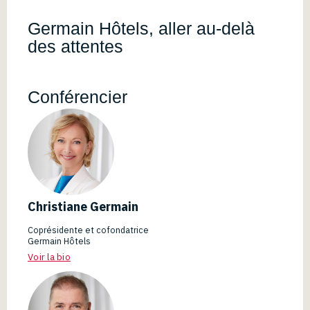
Germain Hôtels, aller au-delà
des attentes
Conférencier
Christiane Germain
Coprésidente et cofondatrice
Germain Hôtels
Voir la bio