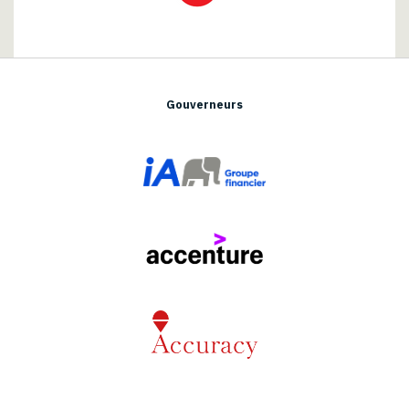
Gouverneurs