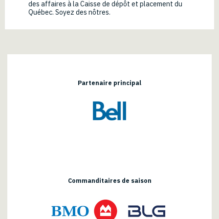
des affaires à la Caisse de dépôt et placement du
Québec. Soyez des nôtres.
Partenaire principal
Commanditaires de saison