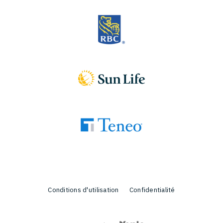
Conditions d'utilisation
Confidentialité