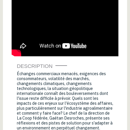
DESCRIPTION
Échanges commerciaux menacés, exigences des
consommateurs, volatilité des marchés,
changements climatiques, changements
technologiques, la situation géopolitique
internationale connaît des bouleversements dont
l'issue reste difficile à prévoir. Quels sont les
impacts de ces enjeux sur l'écosystème des affaires,
plus particulièrement sur l'industrie agroalimentaire
et comment y faire face? Le chef de la direction de
La Coop fédérée, Gaétan Desroches, présente ses
réflexions et des pistes de solution pour s'adapter à
un environnement en perpétuel changement.