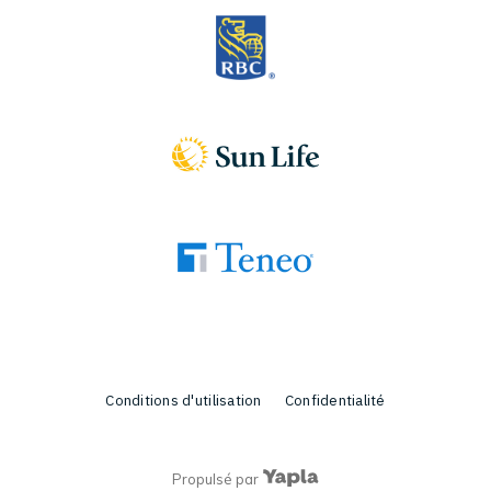
Conditions d'utilisation
Confidentialité
Propulsé par