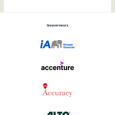
Gouverneurs