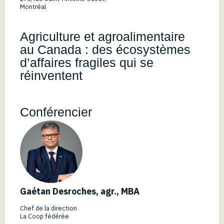
Montréal
Agriculture et agroalimentaire
au Canada : des écosystèmes
d’affaires fragiles qui se
réinventent
Conférencier
Gaétan Desroches, agr., MBA
Chef de la direction
La Coop fédérée