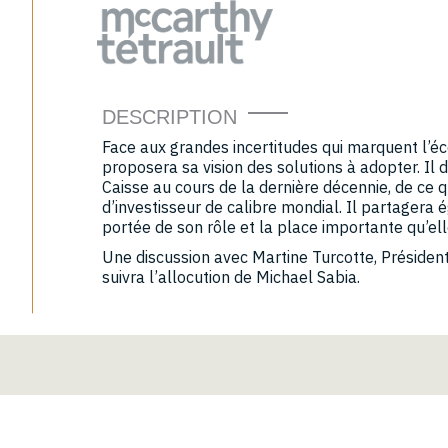
DESCRIPTION
Face aux grandes incertitudes qui marquent l’é
proposera sa vision des solutions à adopter. Il 
Caisse au cours de la dernière décennie, de ce qui
d’investisseur de calibre mondial. Il partagera
portée de son rôle et la place importante qu’e
Une discussion avec Martine Turcotte, Président
suivra l’allocution de Michael Sabia.