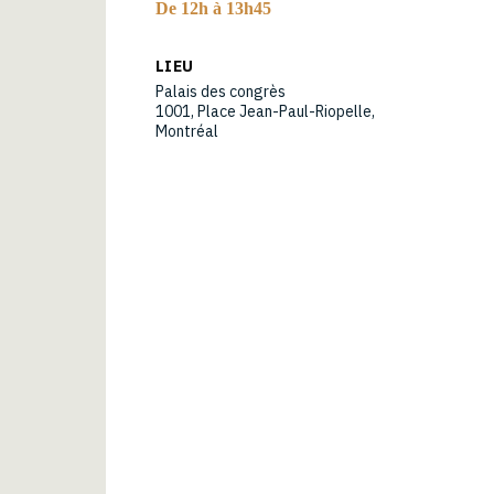
De 12h à 13h45
LIEU
Palais des congrès
1001, Place Jean-Paul-Riopelle,
Montréal