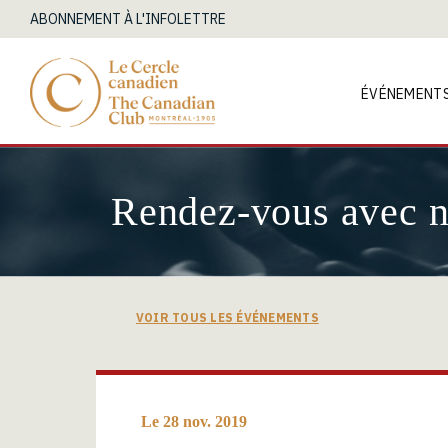
ABONNEMENT À L'INFOLETTRE
ÉVÉNEMENT
Rendez-vous avec 
VOIR TOUS LES ÉVÉNEMENTS
Le 28 nov. 2019