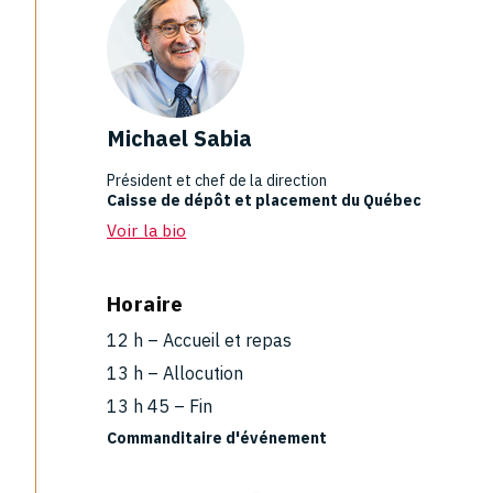
Michael Sabia
Président et chef de la direction
Caisse de dépôt et placement du Québec
Voir la bio
Horaire
12 h – Accueil et repas
13 h – Allocution
13 h 45 – Fin
Commanditaire d'événement