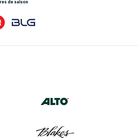
es de saison