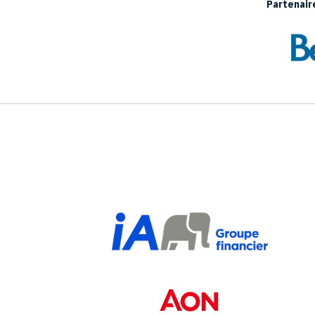
Partenaire