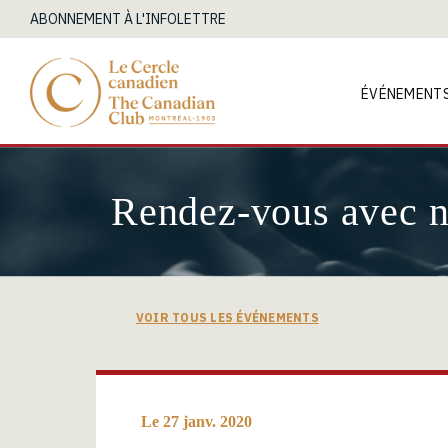
ABONNEMENT À L'INFOLETTRE
ÉVÉNEMENT
Rendez-vous avec 
VOIR TOUS LES ÉVÉNEMENTS
Le 27 janv. 2020