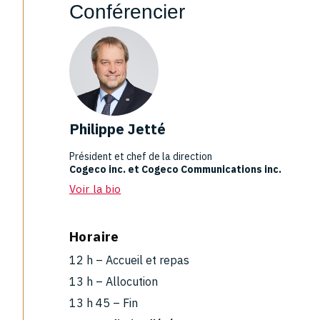
Conférencier
Philippe Jetté
Président et chef de la direction
Cogeco inc. et Cogeco Communications inc.
Voir la bio
Horaire
12 h – Accueil et repas
13 h – Allocution
13 h 45 – Fin