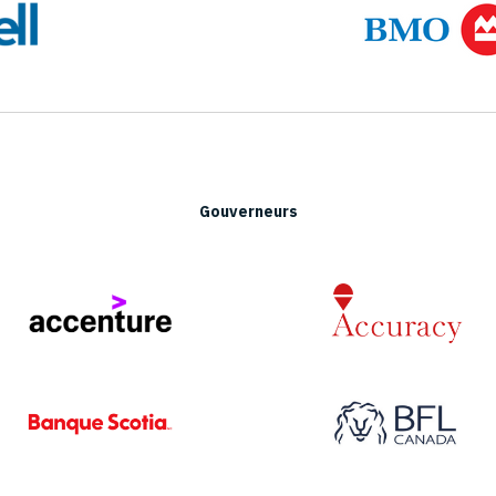
Gouverneurs