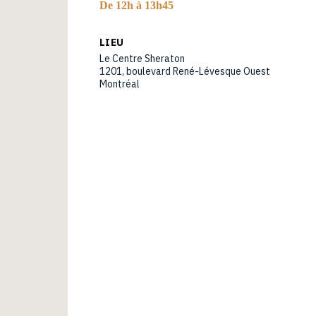
De 12h à 13h45
LIEU
Le Centre Sheraton
1201, boulevard René-Lévesque Ouest
Montréal