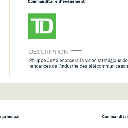
Commanditaire d'événement
DESCRIPTION
Philippe Jetté énoncera la vision stratégique de
tendances de l’industrie des télécommunication
 principal
Commanditair