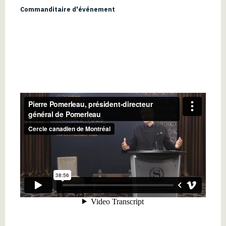
Commanditaire d'événement